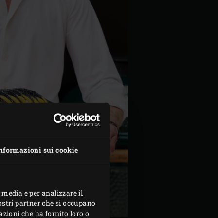
nformazioni sui cookie
 media e per analizzare il
nostri partner che si occupano
azioni che ha fornito loro o