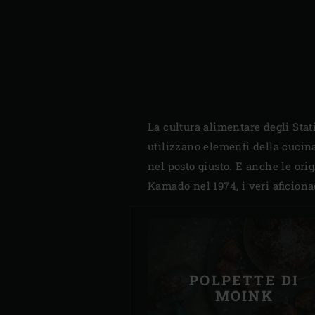
La cultura alimentare degli Stati
utilizzano elementi della cucina 
nel posto giusto. E anche le ori
Kamado nel 1974, i veri aficiona
POLPETTE DI
MOINK