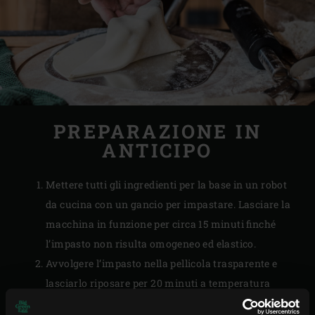
PREPARAZIONE IN
ANTICIPO
Mettere tutti gli ingredienti per la base in un robot
da cucina con un gancio per impastare. Lasciare la
macchina in funzione per circa 15 minuti finché
l’impasto non risulta omogeneo ed elastico.
Avvolgere l’impasto nella pellicola trasparente e
lasciarlo riposare per 20 minuti a temperatura
ambiente.