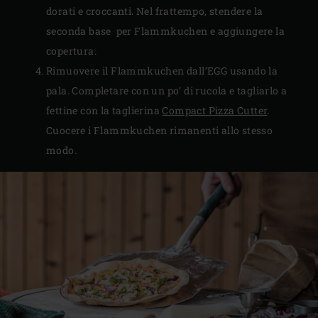
dorati e croccanti. Nel frattempo, stendere la
seconda base per Flammkuchen e aggiungere la
copertura.
Rimuovere il Flammkuchen dall’EGG usando la
pala. Completare con un po’ di rucola e tagliarlo a
fettine con la taglierina
Compact Pizza Cutter
.
Cuocere i Flammkuchen rimanenti allo stesso
modo.