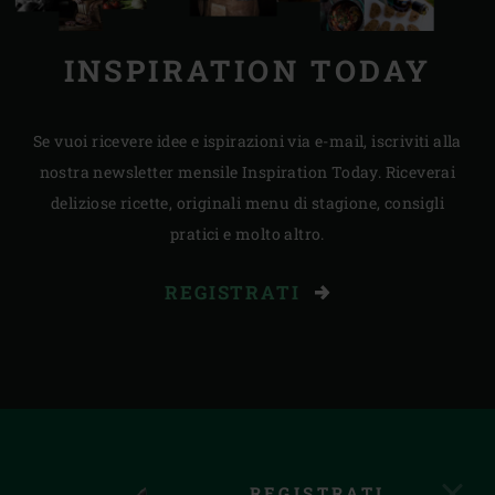
INSPIRATION TODAY
Se vuoi ricevere idee e ispirazioni via e-mail, iscriviti alla
nostra newsletter mensile Inspiration Today. Riceverai
deliziose ricette, originali menu di stagione, consigli
pratici e molto altro.
REGISTRATI
REGISTRATI