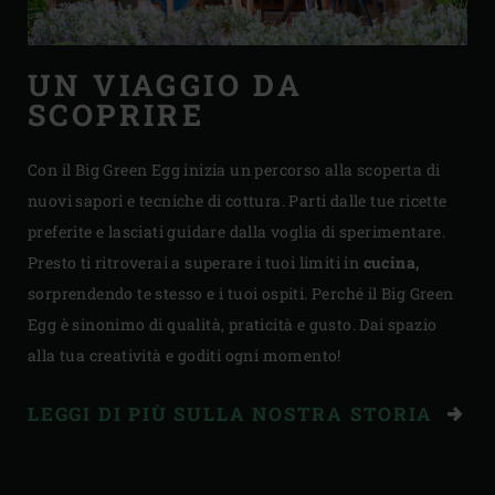
UN VIAGGIO DA
SCOPRIRE
Con il Big Green Egg inizia un percorso alla scoperta di
nuovi sapori e tecniche di cottura. Parti dalle tue ricette
preferite e lasciati guidare dalla voglia di sperimentare.
Presto ti ritroverai a superare i tuoi limiti in
cucina,
sorprendendo te stesso e i tuoi ospiti. Perché il Big Green
Egg è sinonimo di qualità, praticità e gusto. Dai spazio
alla tua creatività e goditi ogni momento!
LEGGI DI PIÙ SULLA NOSTRA STORIA