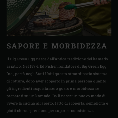
SAPORE E MORBIDEZZA
Il Big Green Egg nasce dall’antica tradizione del kamado
asiatico. Nel 1974, Ed Fisher, fondatore di Big Green Egg
Inc., portò negli Stati Uniti questo straordinario sistema
di cottura, dopo aver scoperto in prima persona quanto
gli ingredienti acquistassero gusto e morbidezza se
preparati su un kamado. Da lì nasce un nuovo modo di
vivere la cucina all’aperto, fatto di scoperta, semplicità e
piatti che sorprendono per sapore e consistenza.