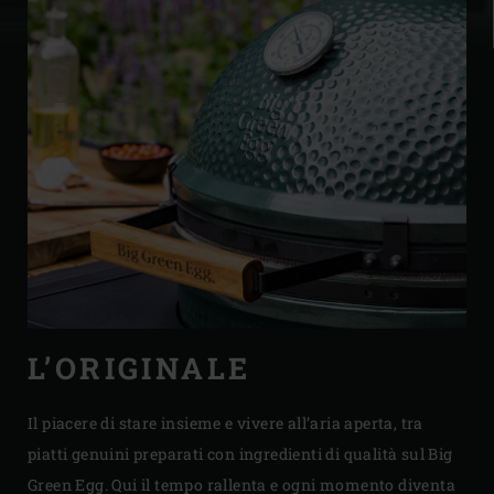
L’ORIGINALE
Il piacere di stare insieme e vivere all’aria aperta, tra
piatti genuini preparati con ingredienti di qualità sul Big
Green Egg. Qui il tempo rallenta e ogni momento diventa