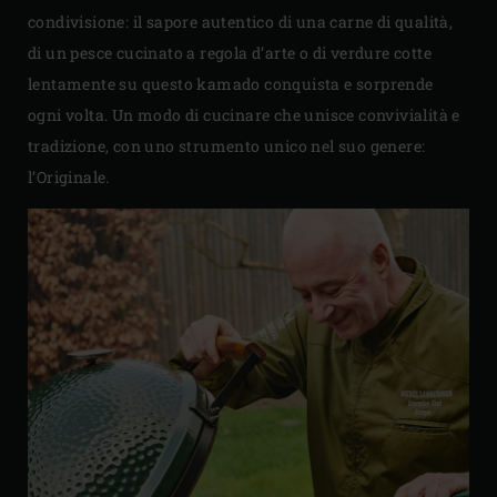
condivisione: il sapore autentico di una carne di qualità,
di un pesce cucinato a regola d’arte o di verdure cotte
lentamente su questo kamado conquista e sorprende
ogni volta. Un modo di cucinare che unisce convivialità e
tradizione, con uno strumento unico nel suo genere:
l’Originale.