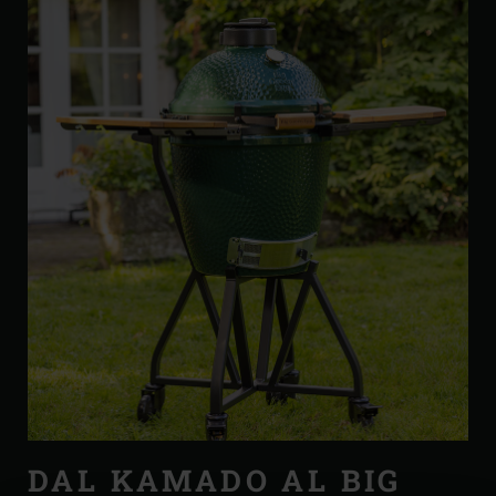
DAL KAMADO AL BIG