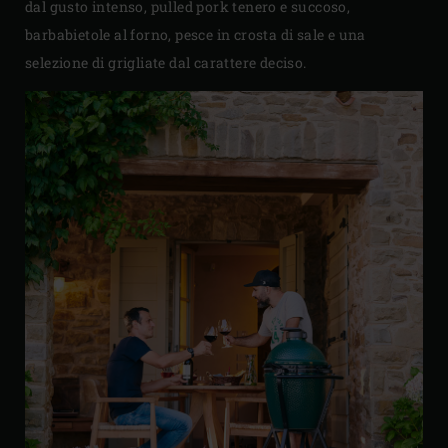
dal gusto intenso, pulled pork tenero e succoso,
barbabietole al forno, pesce in crosta di sale e una
selezione di grigliate dal carattere deciso.