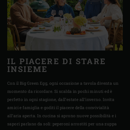
IL PIACERE DI STARE
INSIEME
Con il Big Green Egg, ogni occasione a tavola diventa un
momento da ricordare. Si scalda in pochi minuti ed è
perfetto in ogni stagione, dall’estate all’inverno. Invita
amici e famiglia e goditi il piacere della convivialità
all’aria aperta. In cucina si aprono nuove possibilità e i
sapori parlano da soli: peperoni arrostiti per una zuppa