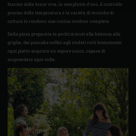
fascino della brace viva, la semplicità d’uso, il controllo
preciso della temperatura e la varietà di tecniche di
cottura lo rendono una cucina outdoor completa.
Dalla pizza preparata in pochi minuti alla bistecca alla
griglia, dai pancake soffici agli stufati cotti lentamente:
ogni piatto acquista un sapore unico, capace di
sorprendere ogni volta.