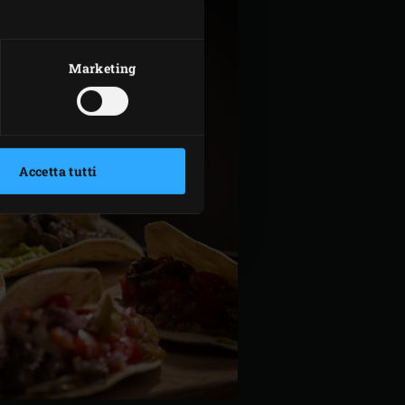
Marketing
Accetta tutti