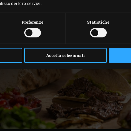
izzo dei loro servizi.
Preferenze
Statistiche
Accetta selezionati