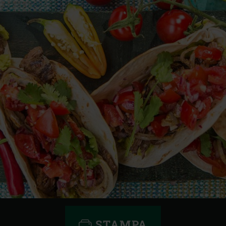
STAMPA