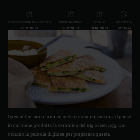
PREPARAZIONE IN ANTICIPO
PREPARAZIONE
TOTALE
QUANTITÀ
20 MINUTI
10 MINUTI
30 MINUTI
12 PEZZI
Quesadillas sono famose nella cucina messicana, il paese
in cui viene prodotta la ceramica del Big Green Egg. Qui
usiamo la pentola di ghisa per preparare questa