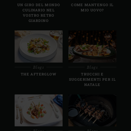
UN GIRO DEL MONDO
COME MANTENGO IL
CULINARIO NEL
MIO UOVO?
VOSTRO RETRO
GIARDINO
Blogs
Blogs
THE AFTERGLOW
TRUCCHI E
SUGGERIMENTI PER IL
NATALE