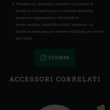
Prendere un dischetto, stendervi uno strato di
farcitura e ricoprire con un secondo dischetto,
premendo leggermente. Adottando la
stessa tecnica, assemblare tutti i macaron. La
farcitura avanzata può essere riutilizzata per torte e
altri dolci.
STAMPA
ACCESSORI CORRELATI