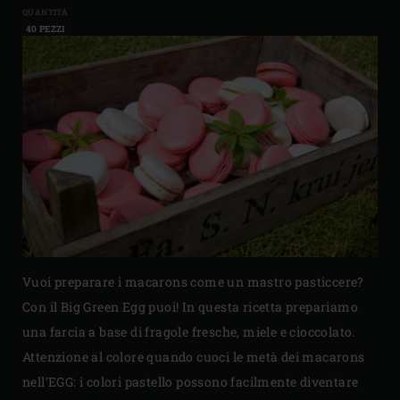
QUANTITÀ
40 PEZZI
Vuoi preparare i macarons come un mastro pasticcere?
Con il Big Green Egg puoi! In questa ricetta prepariamo
una farcia a base di fragole fresche, miele e cioccolato.
Attenzione al colore quando cuoci le metà dei macarons
nell’EGG: i colori pastello possono facilmente diventare