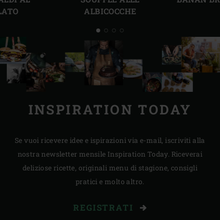
LATO
ALBICOCCHE
INSPIRATION TODAY
Se vuoi ricevere idee e ispirazioni via e-mail, iscriviti alla
nostra newsletter mensile Inspiration Today. Riceverai
deliziose ricette, originali menu di stagione, consigli
pratici e molto altro.
REGISTRATI