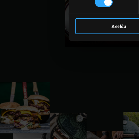
Keeldu
BRIOCHE SAI