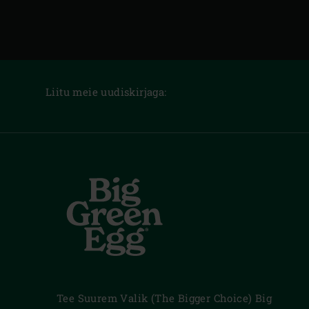
Liitu meie uudiskirjaga:
Tee Suurem Valik (The Bigger Choice) Big