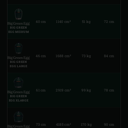
40 cm
1140 cm²
51 kg
72 cm
BIG GREEN
EGG MEDIUM
46 cm
1688 cm²
73 kg
84 cm
BIG GREEN
EGG LARGE
61 cm
2919 cm²
99 kg
78 cm
BIG GREEN
EGG XLARGE
73 cm
4185 cm²
170 kg
90 cm