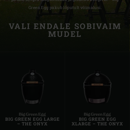
Green Egg pakub lõputult võimalusi.
VALI ENDALE SOBIVAIM
MUDEL
BIG GREEN EGG LARGE
BIG GREEN EGG
– THE ONYX
XLARGE – THE ONYX