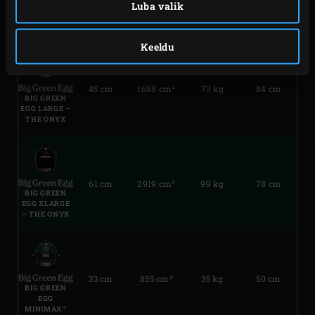
Luba valik
RESTI
KÜPSETUSPIND
KAAL
KÕRGUS
LÄBIMÕÕT
Keeldu
45 cm
1688 cm²
73 kg
84 cm
BIG GREEN
EGG LARGE –
THE ONYX
61 cm
2919 cm²
99 kg
78 cm
BIG GREEN
EGG XLARGE
– THE ONYX
33 cm
855 cm²
35 kg
50 cm
BIG GREEN
EGG
MINIMAX™