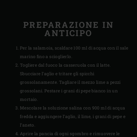
PREPARAZIONE IN
ANTICIPO
Per la salamoia, scaldare 100 ml di acqua con il sale
marino fino a scioglierlo.
Togliere dal fuoco la casseruola con il latte.
Sbucciare l’aglio e tritare gli spicchi
grossolanamente. Tagliare il mezzo lime a pezzi
grossolani. Pestare i grani di pepe bianco in un
mortaio.
Mescolare la soluzione salina con 900 ml di acqua
fredda e aggiungere l’aglio, il lime, i grani di pepe e
l’aneto.
Aprire la pancia di ogni sgombro e rimuovere le