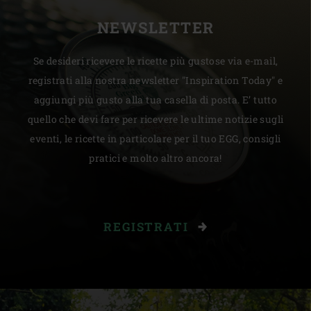
NEWSLETTER
Se desideri ricevere le ricette più gustose via e-mail,
registrati alla nostra newsletter "Inspiration Today" e
aggiungi più gusto alla tua casella di posta. E’ tutto
quello che devi fare per ricevere le ultime notizie sugli
eventi, le ricette in particolare per il tuo EGG, consigli
pratici e molto altro ancora!
REGISTRATI