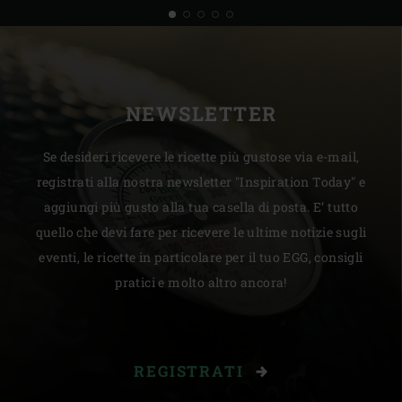
NEWSLETTER
Se desideri ricevere le ricette più gustose via e-mail,
registrati alla nostra newsletter "Inspiration Today" e
aggiungi più gusto alla tua casella di posta. E’ tutto
quello che devi fare per ricevere le ultime notizie sugli
eventi, le ricette in particolare per il tuo EGG, consigli
pratici e molto altro ancora!
REGISTRATI