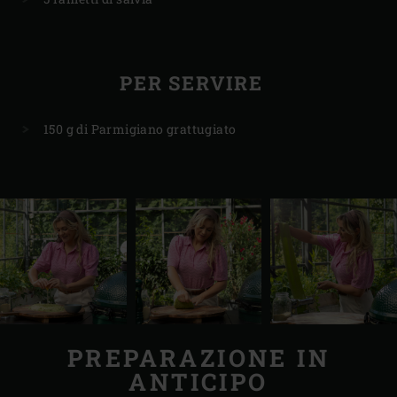
PER SERVIRE
150 g di Parmigiano grattugiato
PREPARAZIONE IN
ANTICIPO