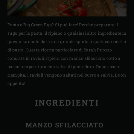
Pasta e Big Green Egg? Si può fare! Perché preparare il
sugo per la pasta, il ripieno o qualsiasi altro ingrediente in
questo kamado darà una grande spinta a qualsiasi ricetta
di pasta. Questa ricetta particolare di
Sarah Puozzo
consiste in ravioli, ripieni con manzo sfilacciato cotto a
bassa temperatura con salsa di pomodoro. Dopo essere
riempita, I ravioli vengono saltati nel burro e salvia. Buon
appetito!
INGREDIENTI
MANZO SFILACCIATO