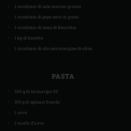
1 cucchiaio di sale marino grosso
1 cucchiaio di pepe nero in grani
1 cucchiaio di semi di finocchio
1 kg di bavette
1 cucchiaio di olio extravergine di oliva
PASTA
300 g di farina tipo 00
100 g di spinaci freschi
1 uovo
1 tuorlo d’uovo