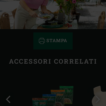
STAMPA
ACCESSORI CORRELATI