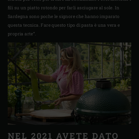
fili su un piatto rotondo per farli asciugare al sole. In
Sardegna sono poche le signore che hanno imparato
questa tecnica. Fare questo tipo di pasta è una vera e
propria arte”.
NEL 2021 AVETE DATO