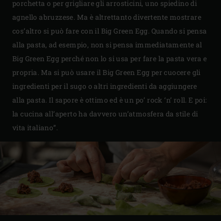
porchetta o per grigliare gli arrosticini, uno spiedino di
agnello abruzzese. Ma è altrettanto divertente mostrare
cos’altro si può fare con il Big Green Egg. Quando si pensa
alla pasta, ad esempio, non si pensa immediatamente al
Big Green Egg perché non lo si usa per fare la pasta vera e
propria. Ma si può usare il Big Green Egg per cuocere gli
ingredienti per il sugo o altri ingredienti da aggiungere
alla pasta. Il sapore è ottimo ed è un po’ rock ‘n’ roll. E poi:
la cucina all’aperto ha davvero un’atmosfera da stile di
vita italiano”.