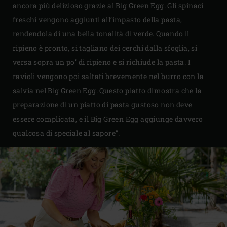
ancora più delizioso grazie al Big Green Egg. Gli spinaci
freschi vengono aggiunti all’impasto della pasta,
rendendola di una bella tonalità di verde. Quando il
ripieno è pronto, si tagliano dei cerchi dalla sfoglia, si
versa sopra un po’ di ripieno e si richiude la pasta. I
ravioli vengono poi saltati brevemente nel burro con la
salvia nel Big Green Egg. Questo piatto dimostra che la
preparazione di un piatto di pasta gustoso non deve
essere complicata, e il Big Green Egg aggiunge davvero
qualcosa di speciale al sapore”.