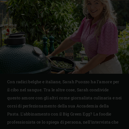
Con radici belghe e italiane, Sarah Puozzo ha l’amore per
il cibo nel sangue. Tra le altre cose, Sarah condivide
questo amore con gli altri come giornalista culinaria e nei
corsi di perfezionamento della sua Accademia della
Pasta. L’abbinamento con il Big Green Egg? La foodie
professionista ce lo spiega di persona, nell’intervista che