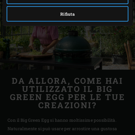
Rifiuta
DA ALLORA, COME HAI
UTILIZZATO IL BIG
GREEN EGG PER LE TUE
CREAZIONI?
Con il Big Green Egg si hanno moltissime possibilità.
Naturalmente si può usare per arrostire una gustosa