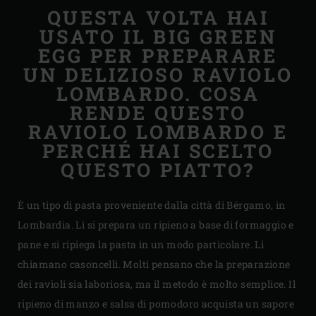
QUESTA VOLTA HAI
USATO IL BIG GREEN
EGG PER PREPARARE
UN DELIZIOSO RAVIOLO
LOMBARDO. COSA
RENDE QUESTO
RAVIOLO LOMBARDO E
PERCHÉ HAI SCELTO
QUESTO PIATTO?
È un tipo di pasta proveniente dalla città di Bérgamo, in
Lombardia. Lì si prepara un ripieno a base di formaggio e
pane e si ripiega la pasta in un modo particolare. Li
chiamano casoncelli. Molti pensano che la preparazione
dei ravioli sia laboriosa, ma il metodo è molto semplice. Il
ripieno di manzo e salsa di pomodoro acquista un sapore