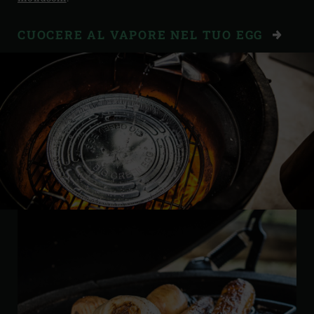
CUOCERE AL VAPORE NEL TUO EGG