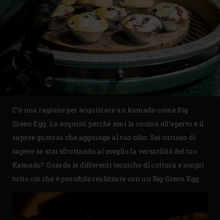
C’è una ragione per acquistare un kamado come Big
Green Egg. Lo acquisti perché ami la cucina all’aperto e il
sapore gustoso che aggiunge al tuo cibo. Sei curioso di
sapere se stai sfruttando al meglio la versatilità del tuo
Kamado? Guarda le differenti tecniche di cottura e scopri
tutto ciò che è possibile realizzare con un Big Green Egg.