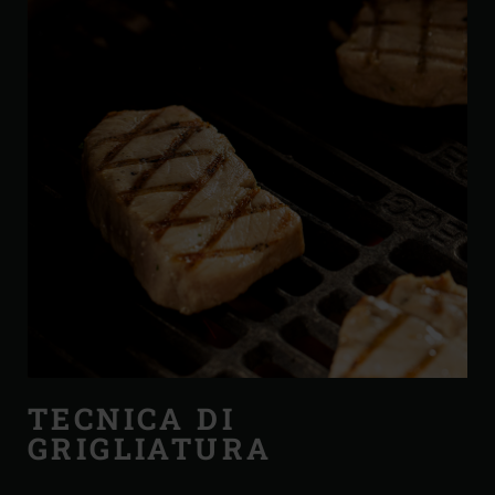
TECNICA DI
GRIGLIATURA