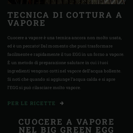
TECNICA DI COTTURA A
VAPORE
Cuocere a vapore è una tecnica ancora non molto usata,
ed è un peccato! Dal momento che puoi trasformare
facilmente e rapidamente il tuo EGG in un forno a vapore.
È un metodo di preparazione salutare in cui i tuoi
ingredienti vengono cotti nel vapore dell’acqua bollente.
Si noti che quando si aggiunge l’acqua calda e si apre
l’EGG si può rilasciare molto vapore.
PER LE RICETTE
CUOCERE A VAPORE
NEL BIG GREEN EGG