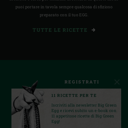
puoi portare in tavola sempre qualcosa di sfizioso
preparato con il tuo EGG.
TUTTE LE RICETTE
REGISTRATI
11 RICETTE PER TE
Iscriviti alla newsletter Big Green
Egg e ricevi subito un e-book con
11 appetitose ricette di Big Green
Egg!