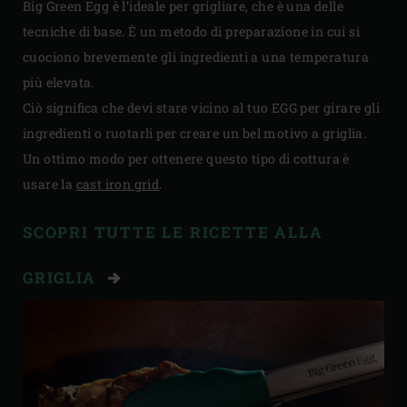
Big Green Egg è l’ideale per grigliare, che è una delle
tecniche di base. È un metodo di preparazione in cui si
cuociono brevemente gli ingredienti a una temperatura
più elevata.
Ciò significa che devi stare vicino al tuo EGG per girare gli
ingredienti o ruotarli per creare un bel motivo a griglia.
Un ottimo modo per ottenere questo tipo di cottura è
usare la
cast iron grid
.
SCOPRI TUTTE LE RICETTE ALLA
GRIGLIA