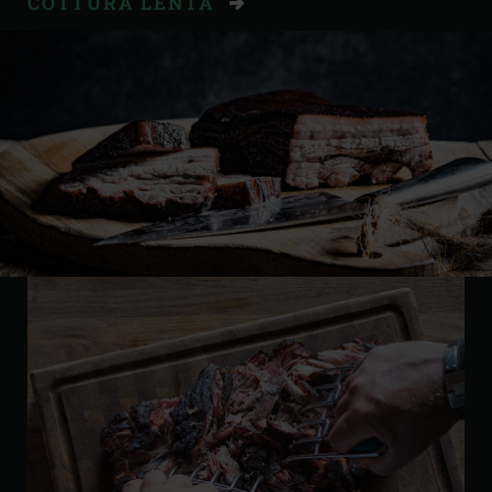
COTTURA LENTA