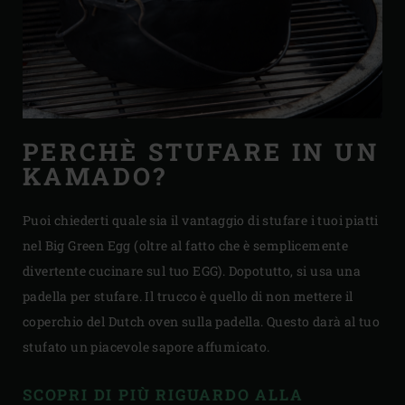
PERCHÈ STUFARE IN UN
KAMADO?
Puoi chiederti quale sia il vantaggio di stufare i tuoi piatti
nel Big Green Egg (oltre al fatto che è semplicemente
divertente cucinare sul tuo EGG). Dopotutto, si usa una
padella per stufare. Il trucco è quello di non mettere il
coperchio del Dutch oven sulla padella. Questo darà al tuo
stufato un piacevole sapore affumicato.
SCOPRI DI PIÙ RIGUARDO ALLA