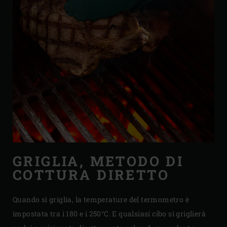
GRIGLIA, METODO DI
COTTURA DIRETTO
Quando si griglia, la temperature del termometro è
impostata tra i 180 e i 250°C. E qualsiasi cibo si griglierà