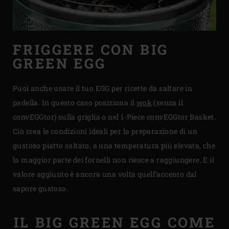
FRIGGERE CON BIG
GREEN EGG
Puoi anche usare il tuo EGG per ricette da saltare in
padella. In questo caso posiziona il
wok
(senza il
convEGGtor) sulla griglia o nel 1-Piece convEGGtor Basket.
Ciò crea le condizioni ideali per la preparazione di un
gustoso piatto saltato, a una temperatura più elevata, che
la maggior parte dei fornelli non riesce a raggiungere. E il
valore aggiunto è ancora una volta quell’accento dal
sapore gustoso.
IL BIG GREEN EGG COME