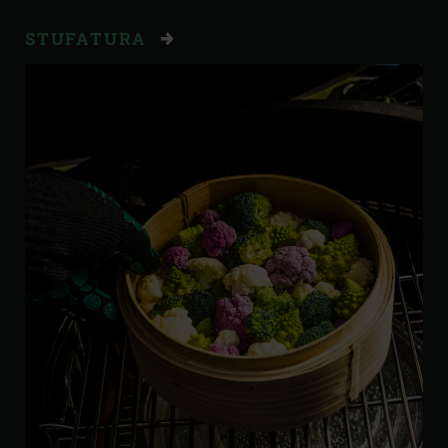
STUFATURA