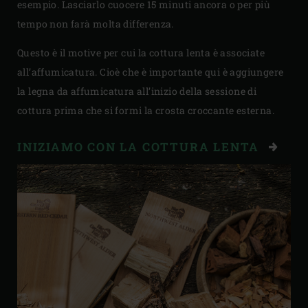
esempio. Lasciarlo cuocere 15 minuti ancora o per più
tempo non farà molta differenza.
Questo è il motive per cui la cottura lenta è associate
all’affumicatura. Cioè che è importante qui è aggiungere
la legna da affumicatura all’inizio della sessione di
cottura prima che si formi la crosta croccante esterna.
INIZIAMO CON LA COTTURA LENTA