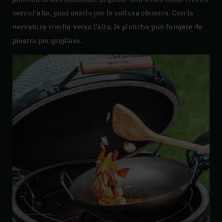
verso l’alto, puoi usarla per la cottura classica. Con la
nervatura rivolta verso l’alto, la
plancha
può fungere da
piastra per grigliare.