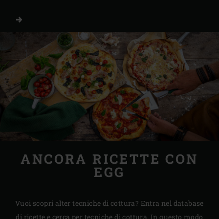
ANCORA RICETTE CON
EGG
Vuoi scopri alter tecniche di cottura? Entra nel database
di ricette e cerca per tecniche di cottura. In questo modo