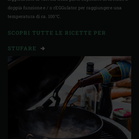
doppia funzione e / o rEGGulator per raggiungere una
temperatura di ca. 100°C.
SCOPRI TUTTE LE RICETTE PER
STUFARE