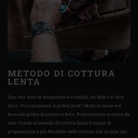
METODO DI COTTURA
LENTA
Una volt ache la temperature è stabile, sei libero di fare
altro. Vuoi preparare il pulled pork? Metti la carne nel
kamado prima di andare a letto. Praticamente si cuoce da
solo. Grazie al metodo di cottura lenta il tempo di
preparazione è più flessibile della cottura alla griglia, per