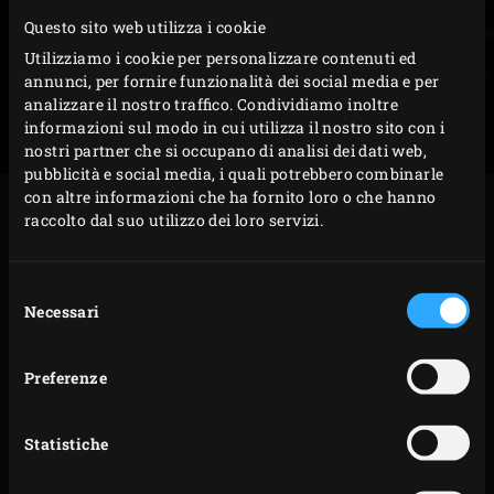
Questo sito web utilizza i cookie
Utilizziamo i cookie per personalizzare contenuti ed
annunci, per fornire funzionalità dei social media e per
analizzare il nostro traffico. Condividiamo inoltre
informazioni sul modo in cui utilizza il nostro sito con i
nostri partner che si occupano di analisi dei dati web,
pubblicità e social media, i quali potrebbero combinarle
con altre informazioni che ha fornito loro o che hanno
raccolto dal suo utilizzo dei loro servizi.
Selezione
Necessari
del
consenso
Preferenze
Statistiche