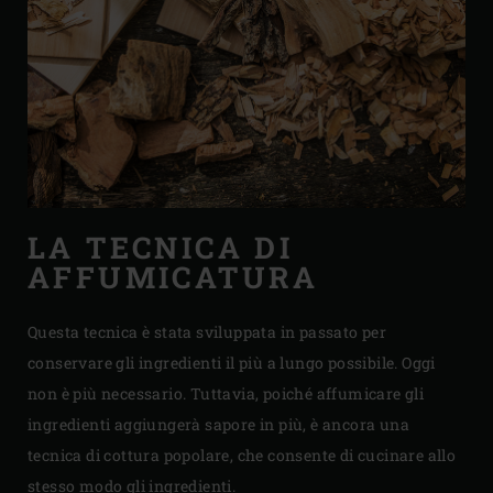
LA TECNICA DI
AFFUMICATURA
Questa tecnica è stata sviluppata in passato per
conservare gli ingredienti il ​​più a lungo possibile. Oggi
non è più necessario. Tuttavia, poiché affumicare gli
ingredienti aggiungerà sapore in più, è ancora una
tecnica di cottura popolare, che consente di cucinare allo
stesso modo gli ingredienti.