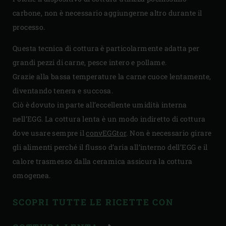
carbone, non è necessario aggiungerne altro durante il
processo.
Questa tecnica di cottura è particolarmente adatta per
grandi pezzi di carne, pesce intero e pollame.
Grazie alla bassa temperature la carne cuoce lentamente,
diventando tenera e succosa.
Ciò è dovuto in parte all’eccellente umidità interna
nell’EGG. La cottura lenta è un modo indiretto di cottura
dove usare sempre il
convEGGtor
. Non è necessario girare
gli alimenti perché il flusso d’aria all’interno dell’EGG e il
calore trasmesso dalla ceramica assicura la cottura
omogenea.
SCOPRI TUTTE LE RICETTE CON