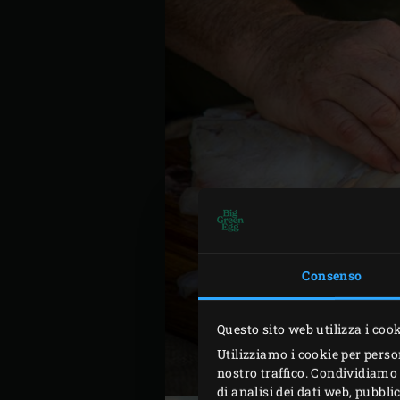
Consenso
Questo sito web utilizza i coo
Utilizziamo i cookie per perso
nostro traffico. Condividiamo 
di analisi dei dati web, pubbl