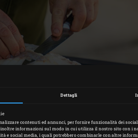
Dettagli
I
kie
nalizzare contenuti ed annunci, per fornire funzionalità dei social
inoltre informazioni sul modo in cui utilizza il nostro sito con i 
icità e social media, i quali potrebbero combinarle con altre inform