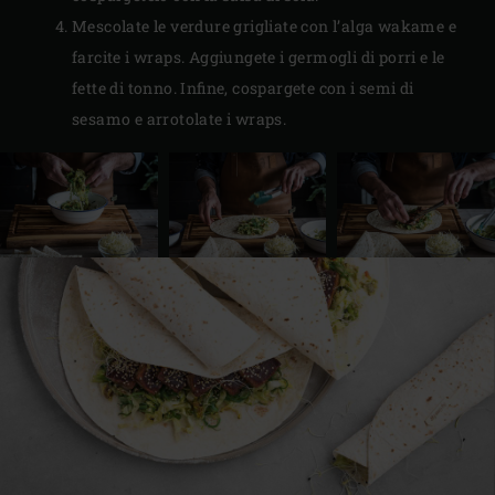
Mescolate le verdure grigliate con l’alga wakame e
farcite i wraps. Aggiungete i germogli di porri e le
fette di tonno. Infine, cospargete con i semi di
sesamo e arrotolate i wraps.