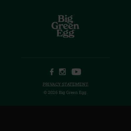
FACEBOOK
INSTAGRAM
YOUTUBE
PRIVACY STATEMENT
© 2026 Big Green Egg.