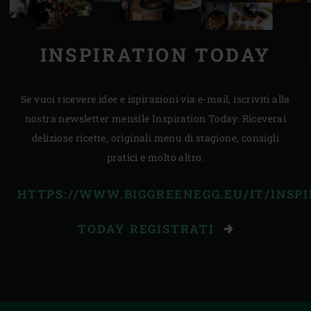
INSPIRATION TODAY
Se vuoi ricevere idee e ispirazioni via e-mail, iscriviti alla
nostra newsletter mensile Inspiration Today. Riceverai
deliziose ricette, originali menu di stagione, consigli
pratici e molto altro.
HTTPS://WWW.BIGGREENEGG.EU/IT/INSPI
TODAY REGISTRATI