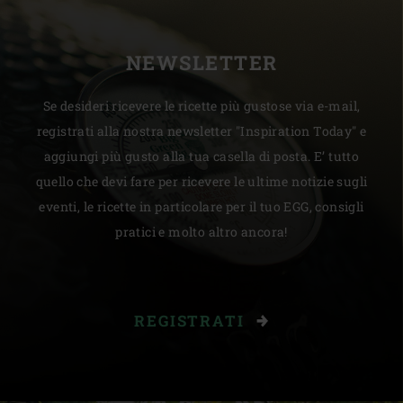
NEWSLETTER
Se desideri ricevere le ricette più gustose via e-mail,
registrati alla nostra newsletter "Inspiration Today" e
aggiungi più gusto alla tua casella di posta. E’ tutto
quello che devi fare per ricevere le ultime notizie sugli
eventi, le ricette in particolare per il tuo EGG, consigli
pratici e molto altro ancora!
REGISTRATI