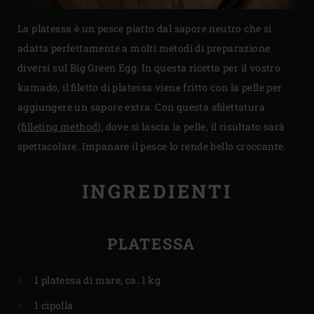
La platessa è un pesce piatto dal sapore neutro che si
adatta perfettamente a molti metodi di preparazione
diversi sul Big Green Egg. In questa ricetta per il vostro
kamado, il filetto di platessa viene fritto con la pelle per
aggiungere un sapore extra. Con questa sfilettatura
(
filleting method
), dove si lascia la pelle, il risultato sarà
spettacolare. Impanare il pesce lo rende bello croccante.
INGREDIENTI
PLATESSA
1 platessa di mare, ca. 1 kg
1 cipolla