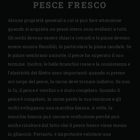
PESCE FRESCO
Alcune proprietà generali a cui si può fare attenzione
quando si acquista un pesce intero sono evidenti a tutti.
Gli occhi devono essere chiari e rotondi e le pinne devono
essere ancora flessibili, in particolare la pinna caudale. Se
le pinne sembrano asciutte, il pesce ha superato il suo
termine. Inoltre, le belle branchie rosse e la consistenza e
l’elasticità del filetto sono importanti: quando si preme
sul corpo del pesce, la carne deve tornare indietro. Se non
lo fa, il pesce è vecchio o è stato congelato. Quando il
pesce è congelato, la carne perde la sua tensione e gli
occhi sviluppano una macchia bianca. A volte, la
macchia bianca può causare confusione perché può
anche risultare dal fatto che il pesce fresco viene messo
in ghiaccio. Pertanto, è importante valutare una