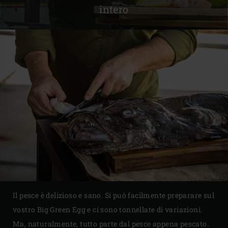
intero
Il pesce è delizioso e sano. Si può facilmente preparare sul
vostro Big Green Egg e ci sono tonnellate di variazioni.
Ma, naturalmente, tutto parte dal pesce appena pescato.