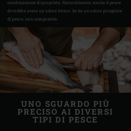
combinazione di proprietà. Naturalmente, anche il pesce
dovrebbe avere un odore fresco. Se ha un odore pungente
di pesce, non compratelo.
UNO SGUARDO PIÙ
PRECISO AI DIVERSI
TIPI DI PESCE