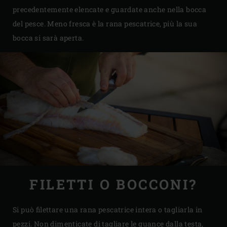
precedentemente elencate e guardate anche nella bocca
del pesce. Meno fresca è la rana pescatrice, più la sua
bocca si sarà aperta.
FILETTI O BOCCONI?
Si può filettare una rana pescatrice intera o tagliarla in
pezzi. Non dimenticate di tagliare le guance dalla testa,