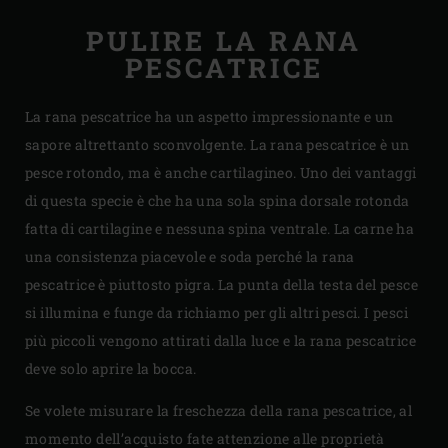
PULIRE LA RANA
PESCATRICE
La rana pescatrice ha un aspetto impressionante e un
sapore altrettanto sconvolgente. La rana pescatrice è un
pesce rotondo, ma è anche cartilagineo. Uno dei vantaggi
di questa specie è che ha una sola spina dorsale rotonda
fatta di cartilagine e nessuna spina ventrale. La carne ha
una consistenza piacevole e soda perché la rana
pescatrice è piuttosto pigra. La punta della testa del pesce
si illumina e funge da richiamo per gli altri pesci. I pesci
più piccoli vengono attirati dalla luce e la rana pescatrice
deve solo aprire la bocca.
Se volete misurare la freschezza della rana pescatrice, al
momento dell’acquisto fate attenzione alle proprietà