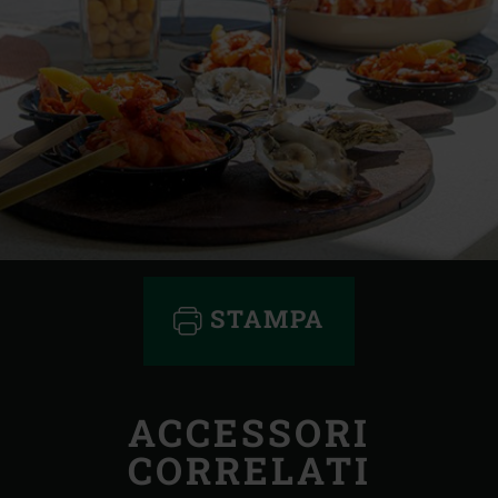
STAMPA
ACCESSORI
CORRELATI