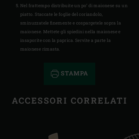
Nel frattempo distribuite un po’ di maionese su un
piatto. Staccate le foglie del coriandolo,
sminuzzatele finemente e cospargetele sopra la
maionese. Mettete gli spiedini nella maionese e
insaporite con la paprica. Servite a parte la
maionese rimasta.
STAMPA
ACCESSORI CORRELATI