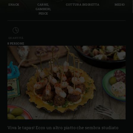
SNACK
CARNE,
COTTURA INDIRETTA
MEDIO
GAMBERI,
PESCE
QUANTITÀ
8 PERSONE
Viva le tapas! Ecco un altro piatto che sembra studiato