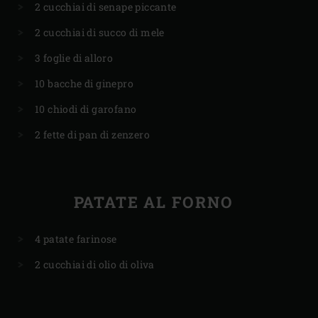
2 cucchiai di senape piccante
2 cucchiai di succo di mele
3 foglie di alloro
10 bacche di ginepro
10 chiodi di garofano
2 fette di pan di zenzero
PATATE AL FORNO
4 patate farinose
2 cucchiai di olio di oliva