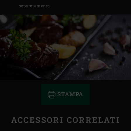
separatamente.
STAMPA
ACCESSORI CORRELATI