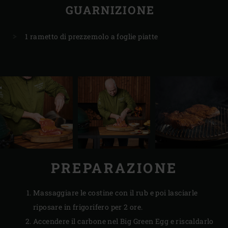
GUARNIZIONE
1 rametto di prezzemolo a foglie piatte
PREPARAZIONE
Massaggiare le costine con il rub e poi lasciarle
riposare in frigorifero per 2 ore.
Accendere il carbone nel Big Green Egg e riscaldarlo