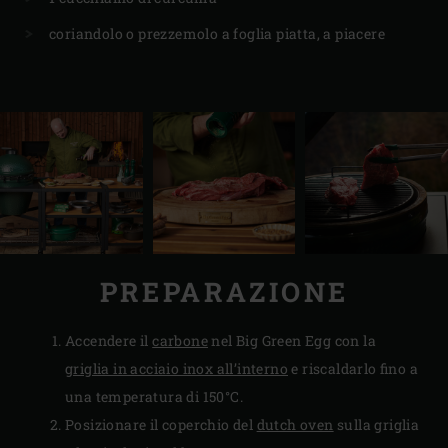
coriandolo o prezzemolo a foglia piatta, a piacere
PREPARAZIONE
Accendere il
carbone
nel Big Green Egg con la
griglia in acciaio inox all’interno
e riscaldarlo fino a
una temperatura di 150°C.
Posizionare il coperchio del
dutch oven
sulla griglia