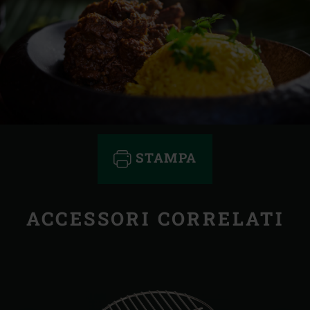
STAMPA
ACCESSORI CORRELATI