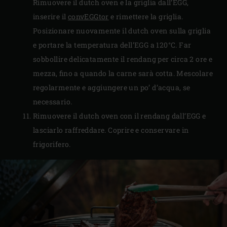
Rimuovere il dutch oven e la griglia dall’EGG,
inserire il
convEGGtor
e rimettere la griglia.
Posizionare nuovamente il dutch oven sulla griglia
e portare la temperatura dell’EGG a 120°C. Far
sobbollire delicatamente il rendang per circa 2 ore e
mezza, fino a quando la carne sarà cotta. Mescolare
regolarmente e aggiungere un po’ d’acqua, se
necessario.
Rimuovere il dutch oven con il rendang dall’EGG e
lasciarlo raffreddare. Coprire e conservare in
frigorifero.