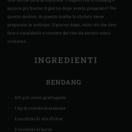
ancora più buono il giorno dopo averlo preparato? Per
questo motivo, in questa ricetta lo stufato viene
preparato in anticipo. Il giorno dopo, tutto ciò che devi
fare è riscaldarlo e cuocere del riso da servire come
contorno.
INGREDIENTI
RENDANG
100 g di cocco grattugiato
1 kg di costate marezzate
2 cucchiai di olio d’oliva
2 cucchiai di burro