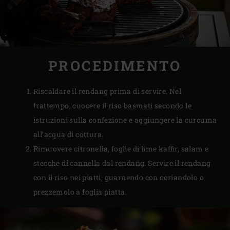
PROCEDIMENTO
Riscaldare il rendang prima di servire. Nel
frattempo, cuocere il riso basmati secondo le
istruzioni sulla confezione e aggiungere la curcuma
all’acqua di cottura.
Rimuovere citronella, foglie di lime kaffir, salam e
stecche di cannella dal rendang. Servire il rendang
con il riso nei piatti, guarnendo con coriandolo o
prezzemolo a foglia piatta.