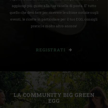
aggiungi più gusto alla tua casella di posta. E’ tutto
quello che devi fare per ricevere le ultime notizie sugli
eventi, le ricette in particolare per il tuo EGG, consigli
pratici e molto altro ancora!
REGISTRATI
LA COMMUNITY BIG GREEN
EGG