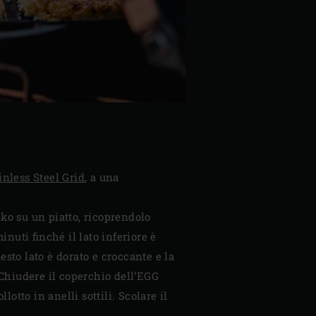
inless Steel Grid
, a una
nko su un piatto, ricoprendolo
inuti finché il lato inferiore è
esto lato è dorato e croccante e la
 Chiudere il coperchio dell’EGG
lotto in anelli sottili. Scolare il