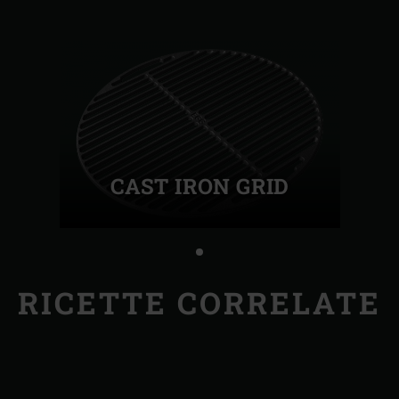
CAST IRON GRID
RICETTE CORRELATE