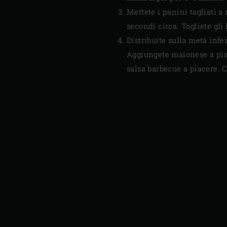
Mettete i panini tagliati a
secondi circa. Togliete gli
Distribuite sulla metà infer
Aggiungete maionese a pia
salsa barbecue a piacere. 