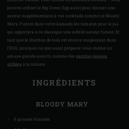
pouvez utiliser le Big Green Egg aussi pour donner une
saveur supplémentaire à vos cocktails comme ce Bloody
Mary. Fumez dans votre kamado les tomates pour le jus
qui apportera à ce classique une subtile saveur fumée. Et
tant que le charbon de bois est encore rougeoyant dans
l’EGG, pourquoi ne pas aussi préparer vous-même un
amuse-gueule assorti, comme des
gambas épicées
grillées
à la tomate.
INGRÉDIENTS
BLOODY MARY
6 grosses tomates