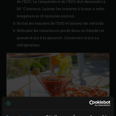
de l’EGG. La température de l’EGG doit descendre à
80 °C environ. Laissez les tomates à fumer à cette
température 10 minutes environ.
Sortez les tomates de l’EGG et laissez-les refroidir.
Réduisez les tomates en purée dans un blender et
passez le jus à la passoire. Conservez ce jus au
réfrigérateur.