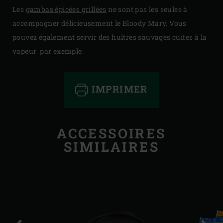
Les
gambas épicées grillées
ne sont pas les seules à
accompagner délicieusement le Bloody Mary. Vous
pouvez également servir des huîtres sauvages cuites à la
vapeur par exemple.
IMPRIMER
ACCESSOIRES
SIMILAIRES