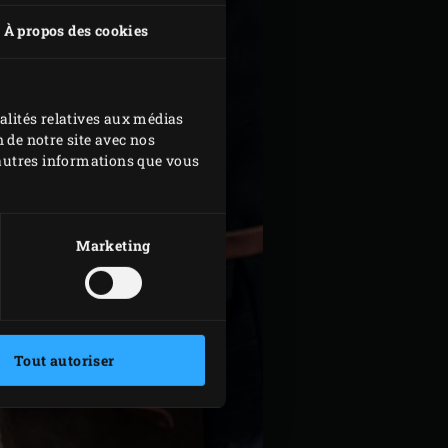
À propos des cookies
alités relatives aux médias
 de notre site avec nos
d'autres informations que vous
Marketing
Tout autoriser