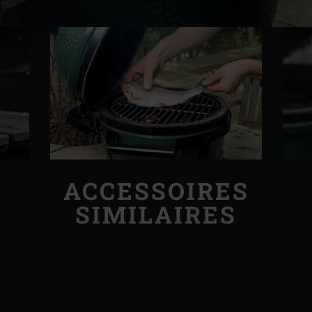
ACCESSOIRES
SIMILAIRES