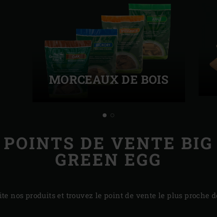
MORCEAUX DE BOIS
POINTS DE VENTE BIG
GREEN EGG
te nos produits et trouvez le point de vente le plus proche d