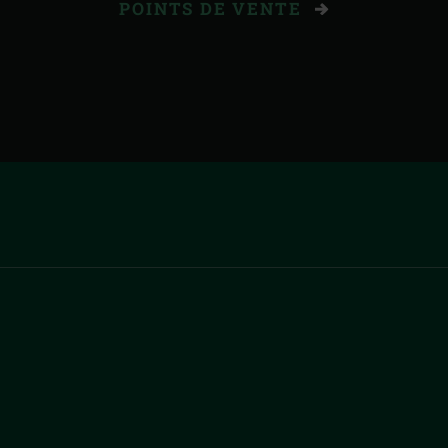
POINTS DE VENTE