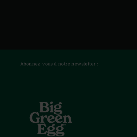
Abonnez-vous à notre newsletter :