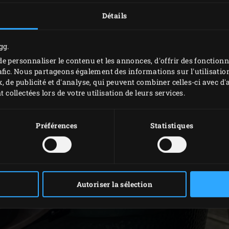
Détails
gg.
e personnaliser le contenu et les annonces, d'offrir des fonctionn
afic. Nous partageons également des informations sur l'utilisation
, de publicité et d'analyse, qui peuvent combiner celles-ci avec 
t collectées lors de votre utilisation de leurs services.
Préférences
Statistiques
Autoriser la sélection