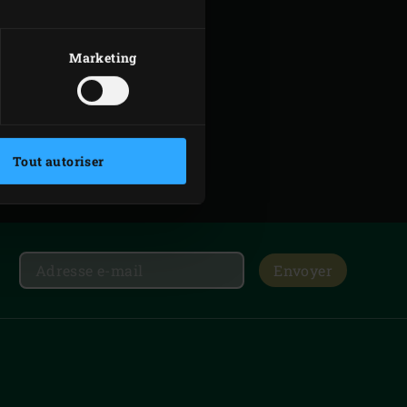
Marketing
Tout autoriser
Envoyer