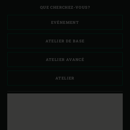
votre
QUE CHERCHEZ-VOUS?
ville
EVÉNEMENT
ATELIER DE BASE
ATELIER AVANCÉ
ATELIER