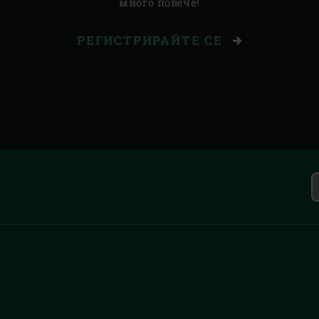
много повече!
РЕГИСТРИРАЙТЕ СЕ