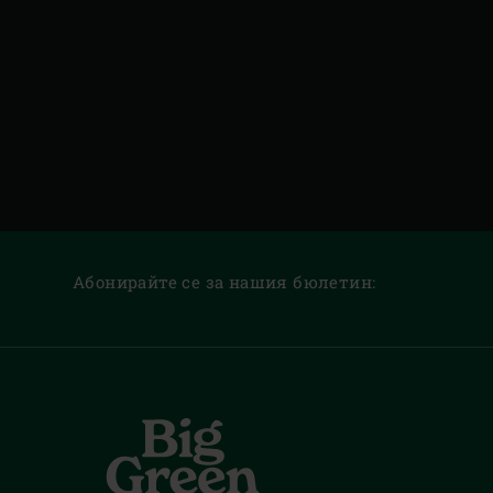
Абонирайте се за нашия бюлетин: