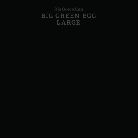
BIG GREEN EGG
LARGE