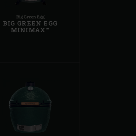
BIG GREEN EGG
MINIMAX™