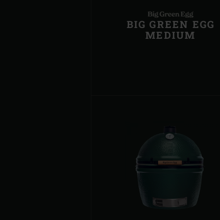
BIG GREEN EGG
MEDIUM