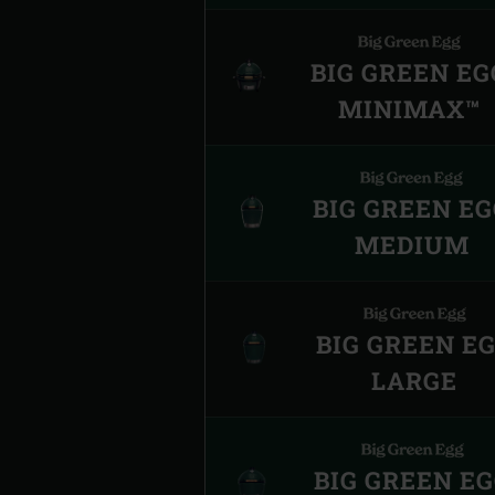
BIG GREEN EG
MINIMAX™
BIG GREEN E
MEDIUM
BIG GREEN E
LARGE
BIG GREEN E