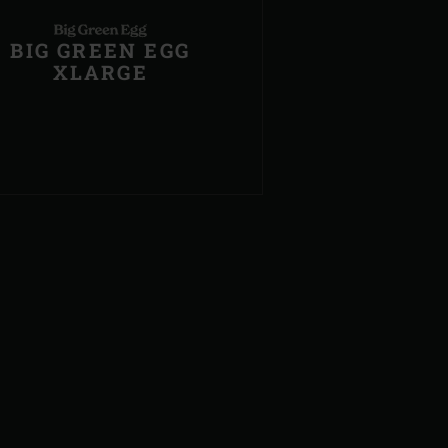
BIG GREEN EGG
XLARGE