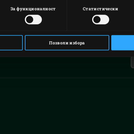
За функционалност
Статистически
Позволи избора