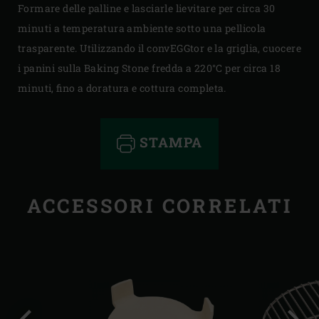
Formare delle palline e lasciarle lievitare per circa 30
minuti a temperatura ambiente sotto una pellicola
trasparente. Utilizzando il convEGGtor e la griglia, cuocere
i panini sulla Baking Stone fredda a 220°C per circa 18
minuti, fino a doratura e cottura completa.
STAMPA
ACCESSORI CORRELATI