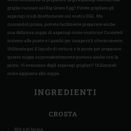
griglia cucinati sul Big Green Egg? Potete grigliare gli
asparagi crudi direttamente sul vostro EGG. Ma
cuocendoli prima, potrete facilmente preparare anche
una deliziosa zuppa di asparagi come contorno! Cuoceteli
insieme alle punte e i gambi per insaporirli ulteriormente.
Utilizzate poi il liquido di cottura e le punte per preparare
questa zuppa sorprendentemente gustosa anche con la
pasta. Vi avanzano degli asparagi grigliati? Utilizzateli
come aggiunta alla zuppa.
INGREDIENTI
CROSTA
500 g di farina