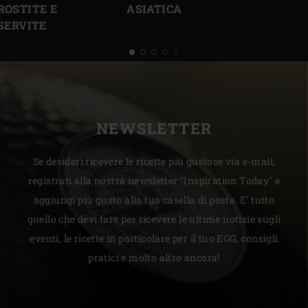
ROSTITE E
ASIATICA
 SERVITE
NEWSLETTER
Se desideri ricevere le ricette più gustose via e-mail,
registrati alla nostra newsletter "Inspiration Today" e
aggiungi più gusto alla tua casella di posta. E’ tutto
quello che devi fare per ricevere le ultime notizie sugli
eventi, le ricette in particolare per il tuo EGG, consigli
pratici e molto altro ancora!