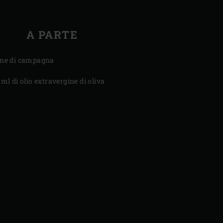
A PARTE
ne di campagna
 ml di olio extravergine di oliva