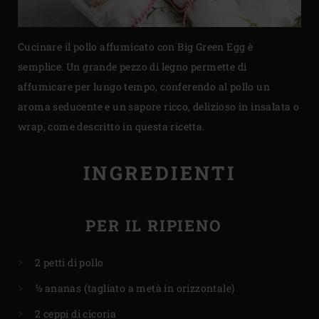
Cucinare il pollo affumicato con Big Green Egg è
semplice. Un grande pezzo di legno permette di
affumicare per lungo tempo, conferendo al pollo un
aroma seducente e un sapore ricco, delizioso in insalata o
wrap, come descritto in questa ricetta.
INGREDIENTI
PER IL RIPIENO
2 petti di pollo
½ ananas (tagliato a metà in orizzontale)
2 ceppi di cicoria