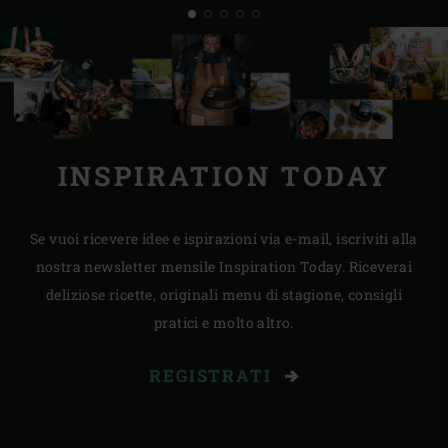
INSPIRATION TODAY
Se vuoi ricevere idee e ispirazioni via e-mail, iscriviti alla
nostra newsletter mensile Inspiration Today. Riceverai
deliziose ricette, originali menu di stagione, consigli
pratici e molto altro.
REGISTRATI