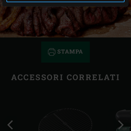
STAMPA
ACCESSORI CORRELATI