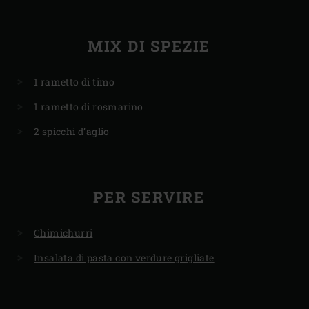
MIX DI SPEZIE
1 rametto di timo
1 rametto di rosmarino
2 spicchi d’aglio
PER SERVIRE
Chimichurri
Insalata di pasta con verdure grigliate