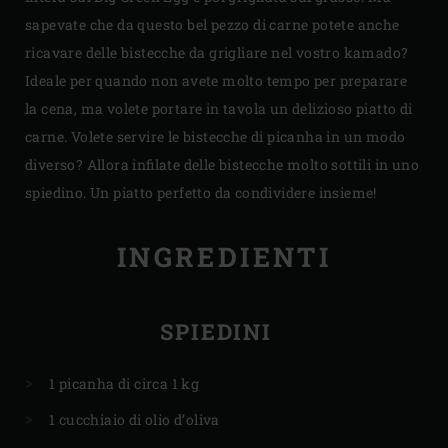
sapevate che da questo bel pezzo di carne potete anche
ricavare delle bistecche da grigliare nel vostro kamado?
Ideale per quando non avete molto tempo per preparare
la cena, ma volete portare in tavola un delizioso piatto di
carne. Volete servire le bistecche di picanha in un modo
diverso? Allora infilate delle bistecche molto sottili in uno
spiedino. Un piatto perfetto da condividere insieme!
INGREDIENTI
SPIEDINI
1 picanha di circa 1 kg
1 cucchiaio di olio d’oliva