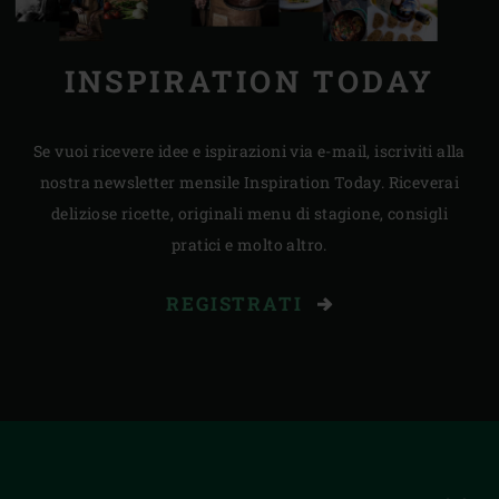
INSPIRATION TODAY
Se vuoi ricevere idee e ispirazioni via e-mail, iscriviti alla
nostra newsletter mensile Inspiration Today. Riceverai
deliziose ricette, originali menu di stagione, consigli
pratici e molto altro.
REGISTRATI