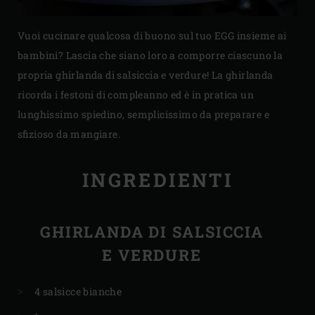
Vuoi cucinare qualcosa di buono sul tuo EGG insieme ai
bambini? Lascia che siano loro a comporre ciascuno la
propria ghirlanda di salsiccia e verdure! La ghirlanda
ricorda i festoni di compleanno ed è in pratica un
lunghissimo spiedino, semplicissimo da preparare e
sfizioso da mangiare.
INGREDIENTI
GHIRLANDA DI SALSICCIA
E VERDURE
4 salsicce bianche