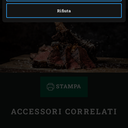
Rifiuta
STAMPA
ACCESSORI CORRELATI