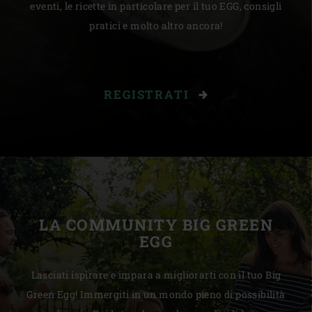
eventi, le ricette in particolare per il tuo EGG, consigli
pratici e molto altro ancora!
REGISTRATI
LA COMMUNITY BIG GREEN
EGG
Lasciati ispirare e impara a migliorarti con il tuo Big
Green Egg! Immergiti in un mondo pieno di possibilità