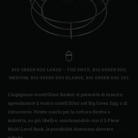
BIG GREEN EGG LARGE – THE ONYX
,
BIG GREEN EGG
MEDIUM
,
BIG GREEN EGG XLARGE
,
BIG GREEN EGG 2XL
L’ingegnoso convEGGtor Basket vi permette di inserire
agevolmente il vostro convEGGtor nel Big Green Egg, o di
rimuoverlo. Potete usarlo per la cottura diretta o
indiretta, su più libelli e, combinandolo con il 2-Piece
Multi-Level Rack, le possibilità diventano davvero
infinite.