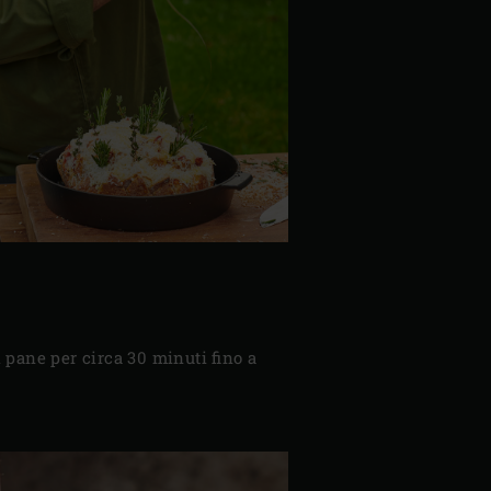
l pane per circa 30 minuti fino a