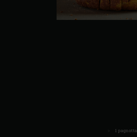
1 pagnotta