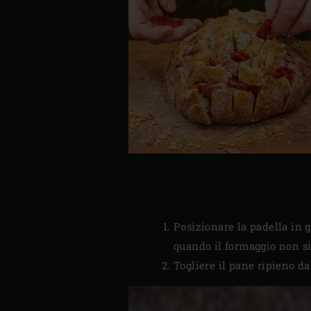
Posizionare la padella in g
quando il formaggio non si 
Togliere il pane ripieno d