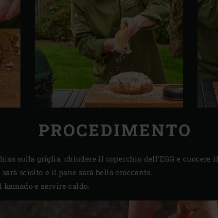
PROCEDIMENTO
hisa sulla griglia, chiudere il coperchio dell’EGG e cuocere i
sarà sciolto e il pane sarà bello croccante.
al kamado e servire caldo.