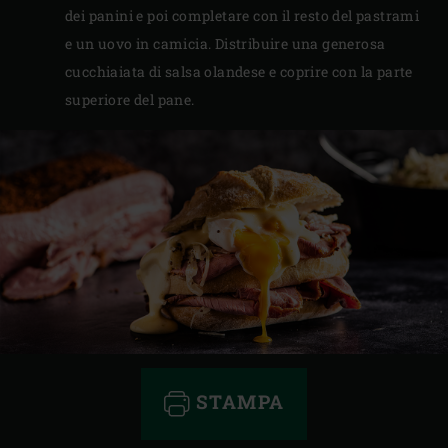
dei panini e poi completare con il resto del pastrami
e un uovo in camicia. Distribuire una generosa
cucchiaiata di salsa olandese e coprire con la parte
superiore del pane.
STAMPA