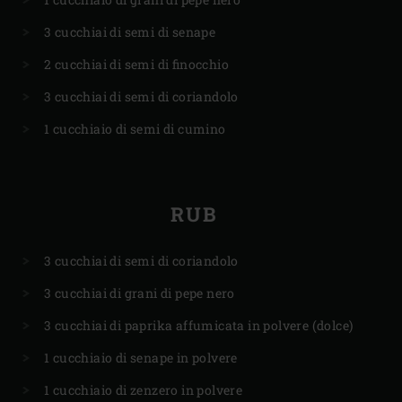
3 cucchiai di semi di senape
2 cucchiai di semi di finocchio
3 cucchiai di semi di coriandolo
1 cucchiaio di semi di cumino
RUB
3 cucchiai di semi di coriandolo
3 cucchiai di grani di pepe nero
3 cucchiai di paprika affumicata in polvere (dolce)
1 cucchiaio di senape in polvere
1 cucchiaio di zenzero in polvere