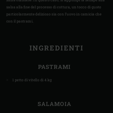
salsa alla fine del processo di cottura, un tocco di gusto
particolarmente delizioso sia con l’uovo in camicia che
con il pastrami.
INGREDIENTI
PASTRAMI
1 petto di vitello di 4 kg
SALAMOIA