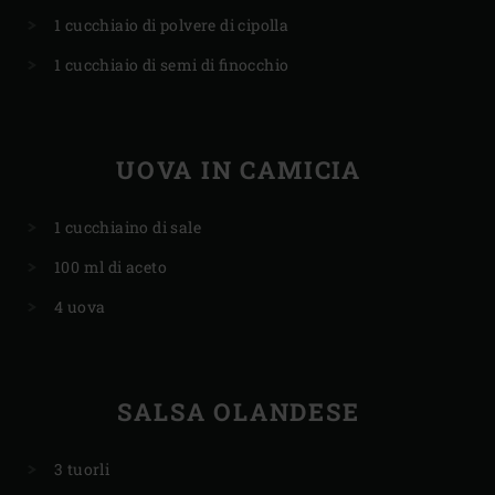
1 cucchiaio di polvere di cipolla
1 cucchiaio di semi di finocchio
UOVA IN CAMICIA
1 cucchiaino di sale
100 ml di aceto
4 uova
SALSA OLANDESE
3 tuorli