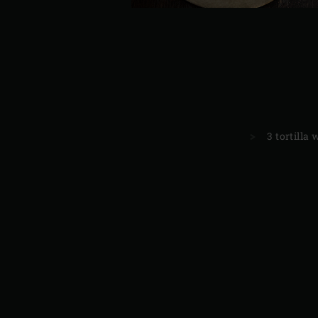
3 tortilla