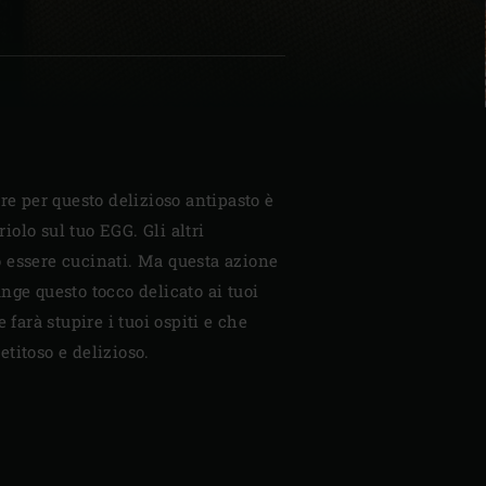
re per questo delizioso antipasto è
triolo sul tuo EGG. Gli altri
 essere cucinati. Ma questa azione
nge questo tocco delicato ai tuoi
 farà stupire i tuoi ospiti e che
titoso e delizioso.