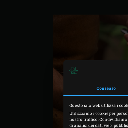
Consenso
Questo sito web utilizza i coo
Utilizziamo i cookie per perso
nostro traffico. Condividiamo 
di analisi dei dati web, pubbl