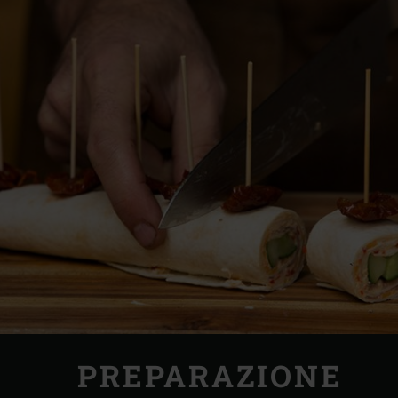
PREPARAZIONE