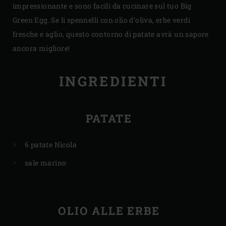
impressionante e sono facili da cucinare sul tuo Big
Green Egg. Se li spennelli con olio d’oliva, erbe verdi
fresche e aglio, questo contorno di patate avrà un sapore
ancora migliore!
INGREDIENTI
PATATE
6 patate Nicola
sale marino
OLIO ALLE ERBE