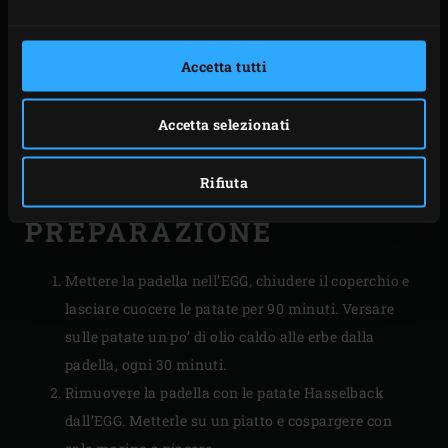
Accetta tutti
Accetta selezionati
Rifiuta
PREPARAZIONE
Mettere la padella nell’EGG, chiudere il coperchio e
lasciare cuocere le patate per 90 minuti. Versare
sulle patate un po’ di olio caldo alle erbe dalla
padella, ogni 30 minuti.
Rimuovere la padella con le patate Hasselback
dall’EGG. Metterle su un piatto e cospargere con