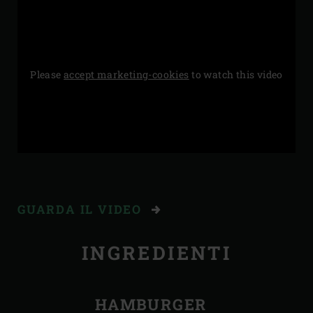
Please
accept marketing-cookies
to watch this video
GUARDA IL VIDEO
INGREDIENTI
HAMBURGER