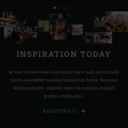
INSPIRATION TODAY
Se vuoi ricevere idee e ispirazioni via e-mail, iscriviti alla
nostra newsletter mensile Inspiration Today. Riceverai
deliziose ricette, originali menu di stagione, consigli
pratici e molto altro.
REGISTRATI