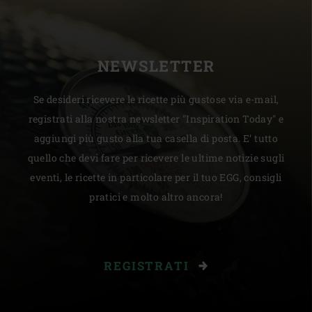
NEWSLETTER
Se desideri ricevere le ricette più gustose via e-mail,
registrati alla nostra newsletter "Inspiration Today" e
aggiungi più gusto alla tua casella di posta. E’ tutto
quello che devi fare per ricevere le ultime notizie sugli
eventi, le ricette in particolare per il tuo EGG, consigli
pratici e molto altro ancora!
REGISTRATI