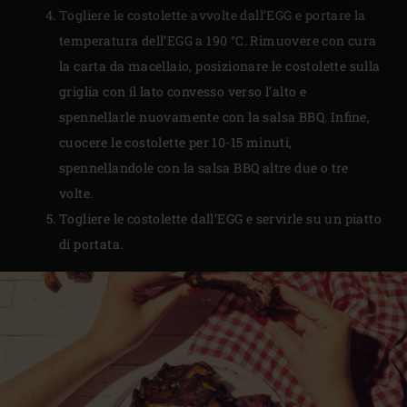
Togliere le costolette avvolte dall’EGG e portare la
temperatura dell’EGG a 190 °C. Rimuovere con cura
la carta da macellaio, posizionare le costolette sulla
griglia con il lato convesso verso l’alto e
spennellarle nuovamente con la salsa BBQ. Infine,
cuocere le costolette per 10-15 minuti,
spennellandole con la salsa BBQ altre due o tre
volte.
Togliere le costolette dall’EGG e servirle su un piatto
di portata.