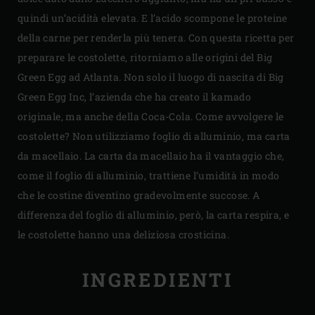
quindi un’acidità elevata. E l’acido scompone le proteine
della carne per renderla più tenera. Con questa ricetta per
preparare le costolette, ritorniamo alle origini del Big
Green Egg ad Atlanta. Non solo il luogo di nascita di Big
Green Egg Inc, l’azienda che ha creato il kamado
originale, ma anche della Coca-Cola. Come avvolgere le
costolette? Non utilizziamo foglio di alluminio, ma carta
da macellaio. La carta da macellaio ha il vantaggio che,
come il foglio di alluminio, trattiene l’umidità in modo
che le costine diventino gradevolmente succose. A
differenza del foglio di alluminio, però, la carta respira, e
le costolette hanno una deliziosa crosticina.
INGREDIENTI