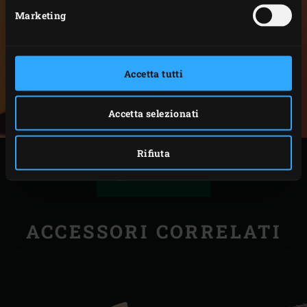
Marketing
Accetta tutti
Accetta selezionati
Rifiuta
STAMPA
ACCESSORI CORRELATI