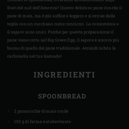
Stati del sud dell’America? Questo delizioso pane ricorda il
pane di mais, ma è più soffice e leggero e si estrae dalla
teglia con un cucchiaio come contorno. La consistenza e
il sapore sono unici. Poiché per questa preparazione il
pane viene cotto nel Big Green Egg, il sapore è ancora più
buono di quello del pane tradizionale. Accendi subito la
carbonella nel tuo kamado!
INGREDIENTI
SPOONBREAD
2 pannocchie di mais crude
130 g di farina autolievitante