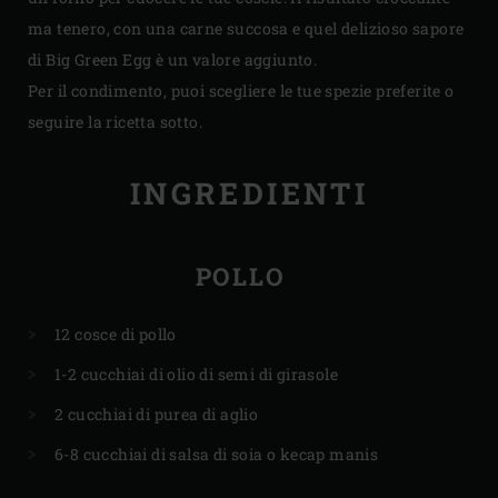
ma tenero, con una carne succosa e quel delizioso sapore
di Big Green Egg è un valore aggiunto.
Per il condimento, puoi scegliere le tue spezie preferite o
seguire la ricetta sotto.
INGREDIENTI
POLLO
12 cosce di pollo
1-2 cucchiai di olio di semi di girasole
2 cucchiai di purea di aglio
6-8 cucchiai di salsa di soia o kecap manis