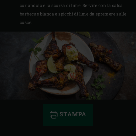
coriandolo e la scorza di lime. Servire con la salsa
barbecue bianca e spicchi di lime da spremere sulle
cosce.
STAMPA