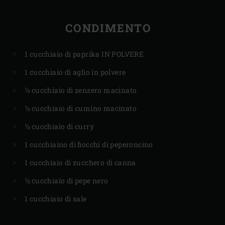
CONDIMENTO
1 cucchiaio di paprika IN POLVERE
1 cucchiaio di aglio in polvere
½ cucchiaio di zenzero macinato
½ cucchiaio di cumino macinato
½ cucchiaio di curry
1 cucchiaino di fiocchi di peperoncino
1 cucchiaio di zucchero di canna
½ cucchiaio di pepe nero
1 cucchiaio di sale