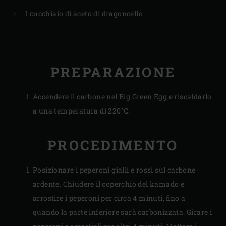
1 cucchiaio di aceto di dragoncello
PREPARAZIONE
Accendere il
carbone
nel Big Green Egg e riscaldarlo
a una temperatura di 220°C.
PROCEDIMENTO
Posizionare i peperoni gialli e rossi sul carbone
ardente. Chiudere il coperchio del kamado e
arrostire i peperoni per circa 4 minuti, fino a
quando la parte inferiore sarà carbonizzata. Girare i