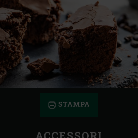
STAMPA
ACCESSORI