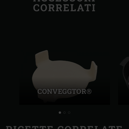
CORRELATI
CONVEGGTOR®