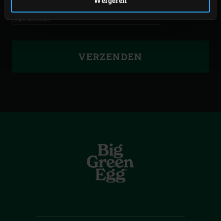
Weigeren
VERZENDEN