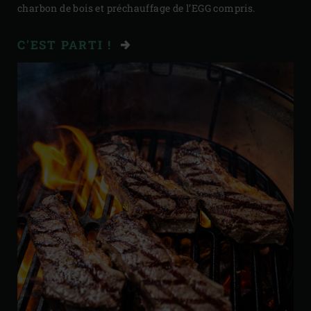
charbon de bois et préchauffage de l’EGG compris.
C'EST PARTI !