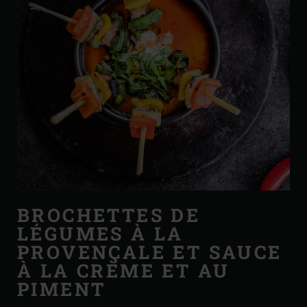
BROCHETTES DE
LÉGUMES À LA
PROVENÇALE ET SAUCE
À LA CRÈME ET AU
PIMENT