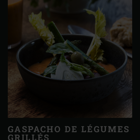
GASPACHO DE LÉGUMES
GRILLÉS