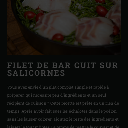
FILET DE BAR CUIT SUR
SALICORNES
Vous avez envie d’un plat complet simple et rapide à
préparer, qui nécessite peu d’ingrédients et un seul
récipient de cuisson ? Cette recette est prête en un rien de
temps. Après avoir fait suer les échalotes dans le
poêlon
sans les laisser colorer, ajoutez le reste des ingrédients et
laissez le tout mijoter. Le temps de mettre le couvert et de