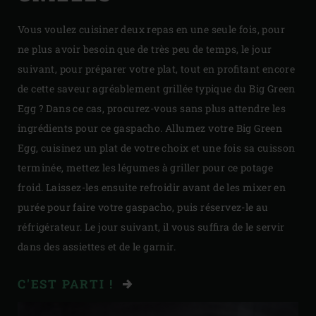
Vous voulez cuisiner deux repas en une seule fois, pour
ne plus avoir besoin que de très peu de temps, le jour
suivant, pour préparer votre plat, tout en profitant encore
de cette saveur agréablement grillée typique du Big Green
Egg ? Dans ce cas, procurez-vous sans plus attendre les
ingrédients pour ce gaspacho. Allumez votre Big Green
Egg, cuisinez un plat de votre choix et une fois sa cuisson
terminée, mettez les légumes à griller pour ce potage
froid. Laissez-les ensuite refroidir avant de les mixer en
purée pour faire votre gaspacho, puis réservez-le au
réfrigérateur. Le jour suivant, il vous suffira de le servir
dans des assiettes et de le garnir.
C'EST PARTI !