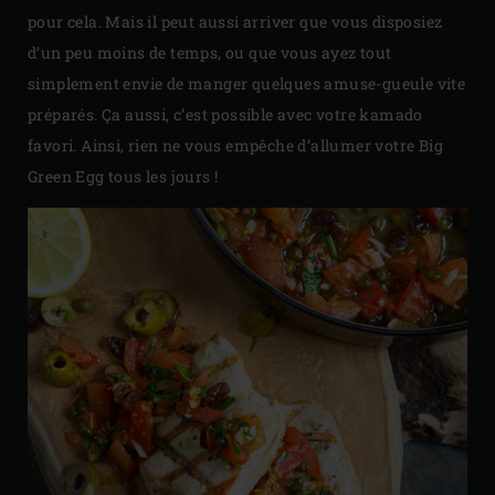
pour cela. Mais il peut aussi arriver que vous disposiez
d’un peu moins de temps, ou que vous ayez tout
simplement envie de manger quelques amuse-gueule vite
préparés. Ça aussi, c’est possible avec votre kamado
favori. Ainsi, rien ne vous empêche d’allumer votre Big
Green Egg tous les jours !