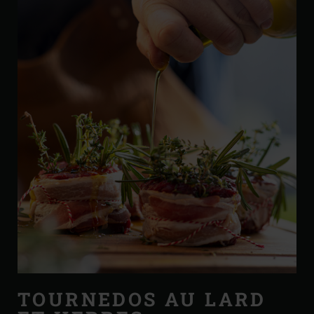
TOURNEDOS AU LARD