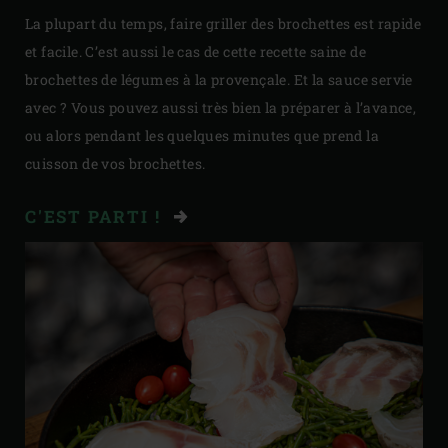
La plupart du temps, faire griller des brochettes est rapide
et facile. C’est aussi le cas de cette recette saine de
brochettes de légumes à la provençale. Et la sauce servie
avec ? Vous pouvez aussi très bien la préparer à l’avance,
ou alors pendant les quelques minutes que prend la
cuisson de vos brochettes.
C'EST PARTI !