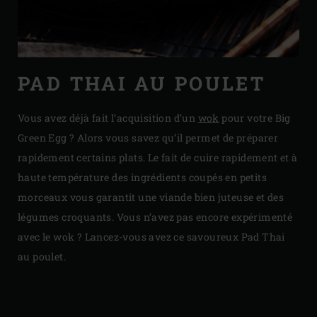
PAD THAI AU POULET
Vous avez déjà fait l’acquisition d’un
wok
pour votre Big
Green Egg ? Alors vous savez qu’il permet de préparer
rapidement certains plats. Le fait de cuire rapidement et à
haute température des ingrédients coupés en petits
morceaux vous garantit une viande bien juteuse et des
légumes croquants. Vous n’avez pas encore expérimenté
avec le wok ? Lancez-vous avez ce savoureux Pad Thai
au poulet.