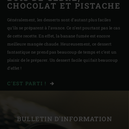
CHOCOLAT ET PISTACHE
Généralement, les desserts sont d’autant plus faciles
qu’ils se préparent à l’avance. Ce n’est pourtant pas le cas
de cette recette. En effet, la banane fumée est encore
meilleure mangée chaude. Heureusement, ce dessert
fantastique ne prend pas beaucoup de temps et c’est un
plaisir de le préparer. Un dessert facile qui fait beaucoup
d’effet !
C'EST PARTI !
BULLETIN D'INFORMATION