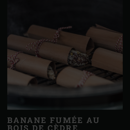
BANANE FUMÉE AU
BOIS DE CÈDRE,