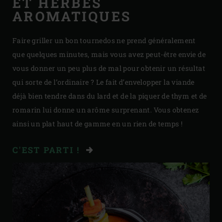
ET HERBES
AROMATIQUES
Faire griller un bon tournedos ne prend généralement
que quelques minutes, mais vous avez peut-être envie de
vous donner un peu plus de mal pour obtenir un résultat
qui sorte de l’ordinaire ? Le fait d’envelopper la viande
déjà bien tendre dans du lard et de la piquer de thym et de
romarin lui donne un arôme surprenant. Vous obtenez
ainsi un plat haut de gamme en un rien de temps !
C'EST PARTI !