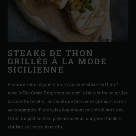
STEAKS DE THON
GRILLÉS À LA MODE
SICILIENNE
Envie de vous régaler d’un savoureux steak de thon ?
Avec le Big Green Egg, vous pouvez le faire cuire ou griller.
Dans cette recette, les steaks de thon sont grillés et servis
accompagnés d’une salsa également tout droit sortie de
l’EGG. Un plat sicilien plein de saveur, simple et facile à
réaliser sur votre kamado.