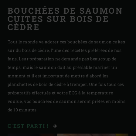
BOUCHÉES DE SAUMON
CUITES SUR BOIS DE
CÈDRE
Tout le monde va adorer ces bouchées de saumon cuites
sur du bois de cèdre, l’une des recettes préférées de nos
fans. Leur préparation ne demande pas beaucoup de
temps, mais le saumon doit au préalable mariner un
moment et il est important de mettre d’abord les
planchettes de bois de cèdre à tremper. Une fois tous ces
préparatifs effectués et votre EGG à la température
voulue, vos bouchées de saumon seront prêtes en moins
de 10 minutes.
C'EST PARTI !