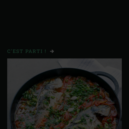
C'EST PARTI !