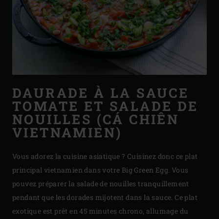
DAURADE À LA SAUCE
TOMATE ET SALADE DE
NOUILLES (CÁ CHIÊN
VIETNAMIEN)
Vous adorez la cuisine asiatique ? Cuisinez donc ce plat
principal vietnamien dans votre Big Green Egg. Vous
pouvez préparer la salade de nouilles tranquillement
pendant que les dorades mijotent dans la sauce. Ce plat
exotique est prêt en 45 minutes chrono, allumage du