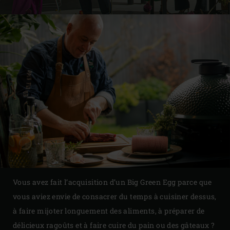
Vous avez fait l’acquisition d’un Big Green Egg parce que
vous aviez envie de consacrer du temps à cuisiner dessus,
à faire mijoter longuement des aliments, à préparer de
délicieux ragoûts et à faire cuire du pain ou des gâteaux ?