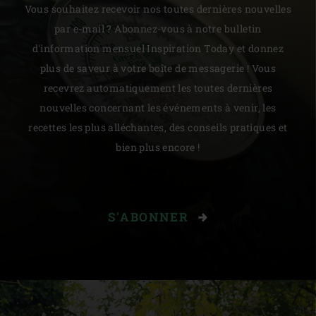
Vous souhaitez recevoir nos toutes dernières nouvelles
par e-mail ? Abonnez-vous à notre bulletin
d'information mensuel Inspiration Today et donnez
plus de saveur à votre boîte de messagerie ! Vous
recevrez automatiquement les toutes dernières
nouvelles concernant les événements à venir, les
recettes les plus alléchantes, des conseils pratiques et
bien plus encore !
S'ABONNER