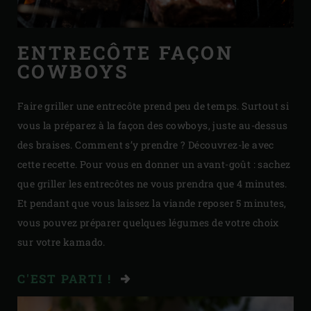
ENTRECÔTE FAÇON
COWBOYS
Faire griller une entrecôte prend peu de temps. Surtout si
vous la préparez à la façon des cowboys, juste au-dessus
des braises. Comment s’y prendre ? Découvrez-le avec
cette recette. Pour vous en donner un avant-goût : sachez
que griller les entrecôtes ne vous prendra que 4 minutes.
Et pendant que vous laissez la viande reposer 5 minutes,
vous pouvez préparer quelques légumes de votre choix
sur votre kamado.
C'EST PARTI !