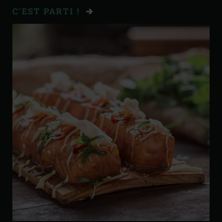
C'EST PARTI !