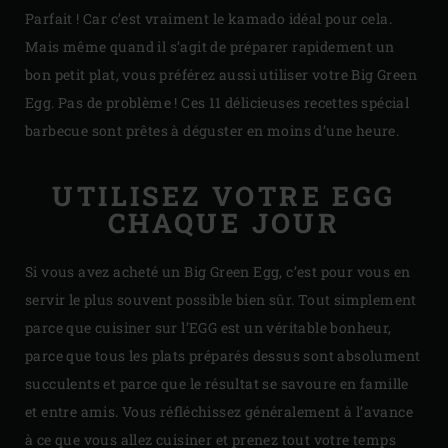
Parfait ! Car c’est vraiment le kamado idéal pour cela.
Mais même quand il s’agit de préparer rapidement un
bon petit plat, vous préférez aussi utiliser votre Big Green
Egg. Pas de problème ! Ces 11 délicieuses recettes spécial
barbecue sont prêtes à déguster en moins d’une heure.
UTILISEZ VOTRE EGG
CHAQUE JOUR
Si vous avez acheté un Big Green Egg, c’est pour vous en
servir le plus souvent possible bien sûr. Tout simplement
parce que cuisiner sur l’EGG est un véritable bonheur,
parce que tous les plats préparés dessus sont absolument
succulents et parce que le résultat se savoure en famille
et entre amis. Vous réfléchissez généralement à l’avance
à ce que vous allez cuisiner et prenez tout votre temps